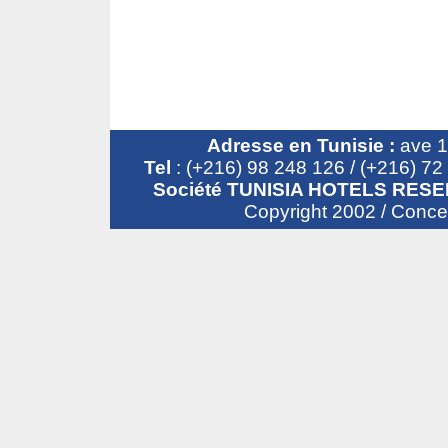
Adresse en Tunisie :
ave 1
Tel
: (+216) 98 248 126 / (+216) 7
Société TUNISIA HOTELS RESE
Copyright 2002 / Conc