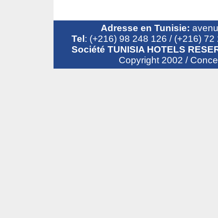
Adresse en Tunisie:
avenue
Tel
: (+216) 98 248 126 / (+216) 7
Société TUNISIA HOTELS RESER
Copyright 2002 / Conc