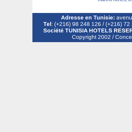
Adresse en Tunisie:
avenue
Tel
: (+216) 98 248 126 / (+216) 7
Société TUNISIA HOTELS RESER
Copyright 2002 / Conc