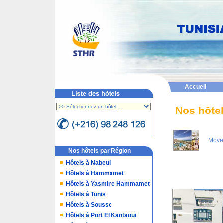
Accueil
Nos hôte
Moven
Nos hôtels par Région
Hôtels à Nabeul
Hôtels à Hammamet
Hôtels à Yasmine Hammamet
Hôtels à Tunis
Hôtels à Sousse
Hôtels à Port El Kantaoui