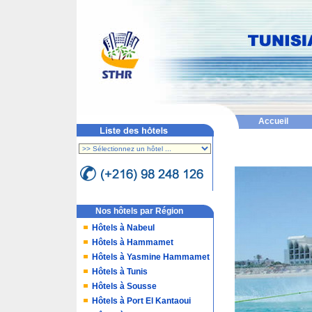
Accueil
Nos hôtels par Région
Hôtels à Nabeul
Hôtels à Hammamet
Hôtels à Yasmine Hammamet
Hôtels à Tunis
Hôtels à Sousse
Hôtels à Port El Kantaoui