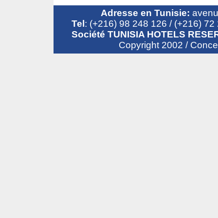
Adresse en Tunisie:
avenue
Tel
: (+216) 98 248 126 / (+216) 7
Société TUNISIA HOTELS RESER
Copyright 2002 / Conc