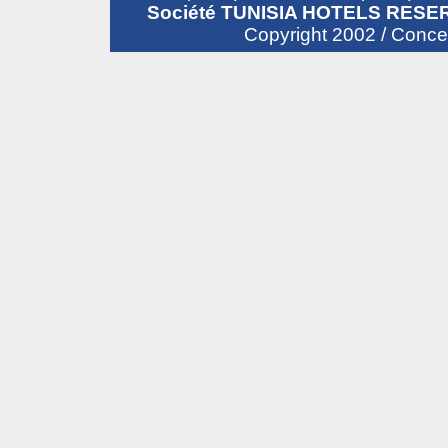
Société TUNISIA HOTELS RESER
Copyright 2002 / Conc