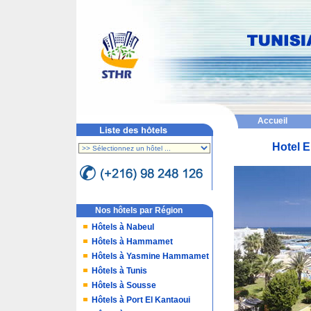
Accueil
Hotel E
Nos hôtels par Région
Hôtels à Nabeul
Hôtels à Hammamet
Hôtels à Yasmine Hammamet
Hôtels à Tunis
Hôtels à Sousse
Hôtels à Port El Kantaoui